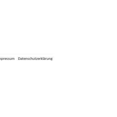
mpressum
Datenschutzerklärung