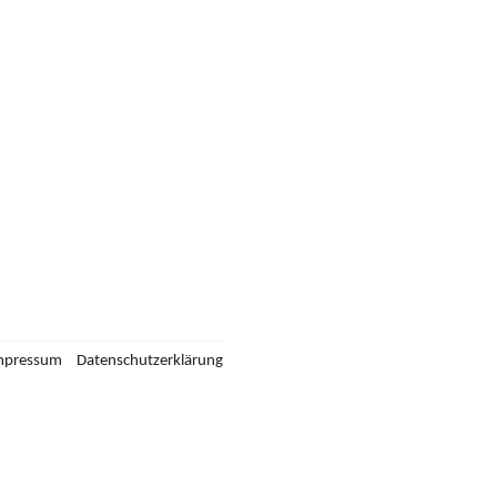
mpressum
Datenschutzerklärung