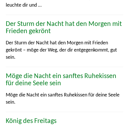
leuchte dir und …
Der Sturm der Nacht hat den Morgen mit
Frieden gekrönt
Der Sturm der Nacht hat den Morgen mit Frieden
gekrönt – möge der Weg, der dir entgegenkommt, gut
sein.
Möge die Nacht ein sanftes Ruhekissen
für deine Seele sein
Möge die Nacht ein sanftes Ruhekissen für deine Seele
sein.
König des Freitags