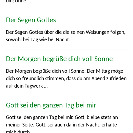
bin; ohne …
Der Segen Gottes
Der Segen Gottes über die die seinen Weisungen folgen,
sowohl bei Tag wie bei Nacht.
Der Morgen begrüße dich voll Sonne
Der Morgen begrüße dich voll Sonne. Der Mittag möge
dich so freundlich stimmen, dass du am Abend zufrieden
auf dein Tagwerk …
Gott sei den ganzen Tag bei mir
Gott sei den ganzen Tag bei mir. Gott, bleibe stets an
meiner Seite. Gott, sei auch da in der Nacht, erhalte
mich durch …