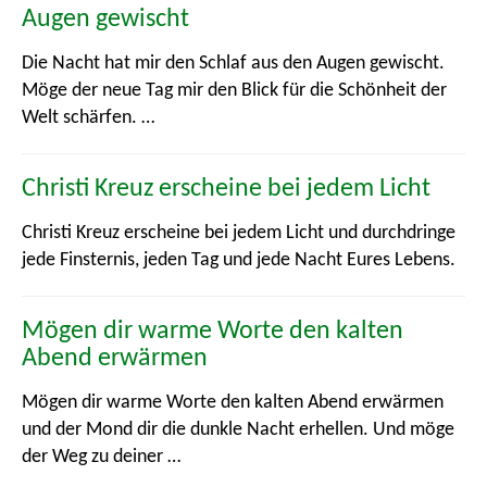
Augen gewischt
Die Nacht hat mir den Schlaf aus den Augen gewischt.
Möge der neue Tag mir den Blick für die Schönheit der
Welt schärfen. …
Christi Kreuz erscheine bei jedem Licht
Christi Kreuz erscheine bei jedem Licht und durchdringe
jede Finsternis, jeden Tag und jede Nacht Eures Lebens.
Mögen dir warme Worte den kalten
Abend erwärmen
Mögen dir warme Worte den kalten Abend erwärmen
und der Mond dir die dunkle Nacht erhellen. Und möge
der Weg zu deiner …