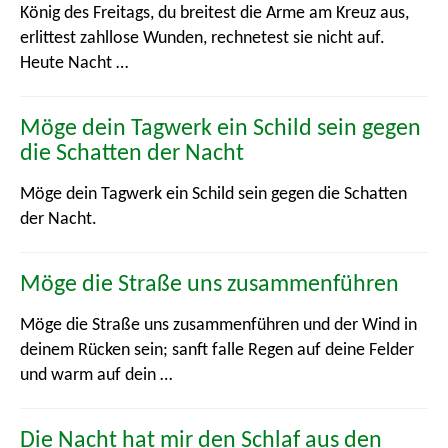
König des Freitags, du breitest die Arme am Kreuz aus,
erlittest zahllose Wunden, rechnetest sie nicht auf.
Heute Nacht …
Möge dein Tagwerk ein Schild sein gegen
die Schatten der Nacht
Möge dein Tagwerk ein Schild sein gegen die Schatten
der Nacht.
Möge die Straße uns zusammenführen
Möge die Straße uns zusammenführen und der Wind in
deinem Rücken sein; sanft falle Regen auf deine Felder
und warm auf dein …
Die Nacht hat mir den Schlaf aus den