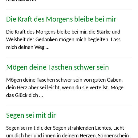
Die Kraft des Morgens bleibe bei mir
Die Kraft des Morgens bleibe bei mir, die Stärke und
Weisheit der Gedanken mögen mich begleiten. Lass
mich deinen Weg …
Mögen deine Taschen schwer sein
Mögen deine Taschen schwer sein von guten Gaben,
dein Herz aber sei leicht, wenn du sie verteilst. Möge
das Glück dich …
Segen sei mit dir
Segen sei mit dir, der Segen strahlenden Lichtes, Licht
um dich her und innen in deinem Herzen, Sonnenschein